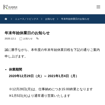
ニュース／トピックス
お知らせ
年末年始休業日のお知らせ
年末年始休業日のお知らせ
2020.12.1
お知らせ
誠に勝手ながら、本年度の年末年始休業日程を下記の通りご案内
申し上げます。
休業期間
2020年12月29日（火）～ 2021年1月4日（月）
※12月28日(月)は、仕事納めにつき15:00終業となります
※1月5日(火)より通常通り営業いたします