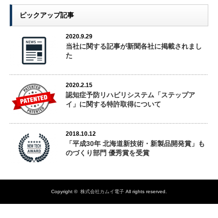
ピックアップ記事
2020.9.29
当社に関する記事が新聞各社に掲載されまし
た
2020.2.15
認知症予防リハビリシステム「ステップア
イ」に関する特許取得について
2018.10.12
「平成30年 北海道新技術・新製品開発賞」も
のづくり部門 優秀賞を受賞
Copyright ©
株式会社カムイ電子
All rights reserved.