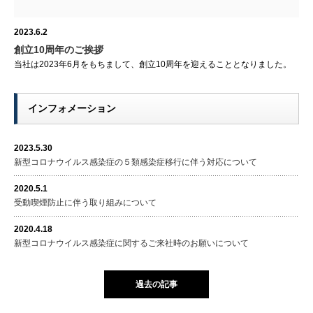
2023.6.2
創立10周年のご挨拶
当社は2023年6月をもちまして、創立10周年を迎えることとなりました。
インフォメーション
2023.5.30
新型コロナウイルス感染症の５類感染症移行に伴う対応について
2020.5.1
受動喫煙防止に伴う取り組みについて
2020.4.18
新型コロナウイルス感染症に関するご来社時のお願いについて
過去の記事