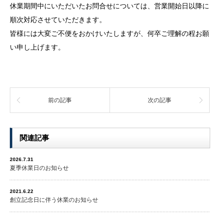
休業期間中にいただいたお問合せについては、営業開始日以降に
順次対応させていただきます。
皆様には大変ご不便をおかけいたしますが、何卒ご理解の程お願
い申し上げます。
前の記事
次の記事
関連記事
2026.7.31
夏季休業日のお知らせ
2021.6.22
創立記念日に伴う休業のお知らせ