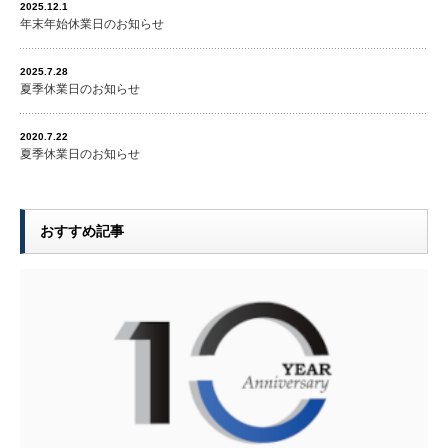
2025.12.1
年末年始休業日のお知らせ
2025.7.28
夏季休業日のお知らせ
2020.7.22
夏季休業日のお知らせ
おすすめ記事